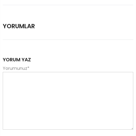
YORUMLAR
YORUM YAZ
Yorumunuz
*