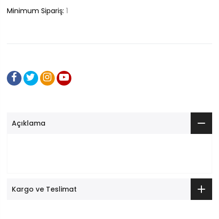
Minimum Sipariş:
1
Açıklama
Kargo ve Teslimat