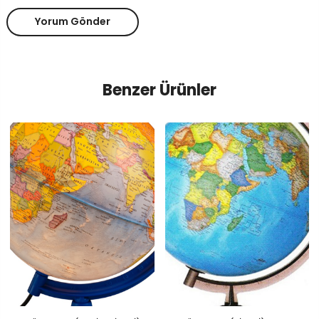
Yorum Gönder
Benzer Ürünler