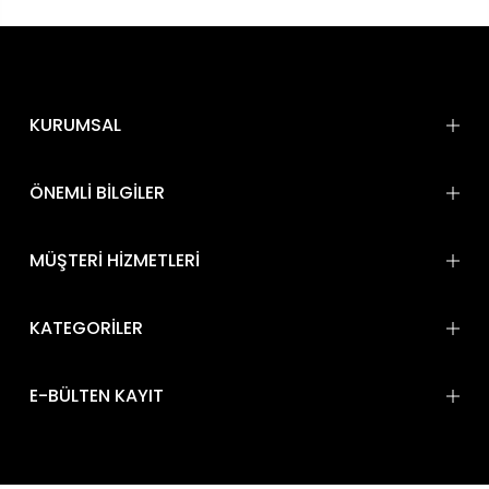
KURUMSAL
ÖNEMLİ BİLGİLER
MÜŞTERİ HİZMETLERİ
KATEGORİLER
E-BÜLTEN KAYIT