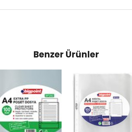
Benzer Ürünler