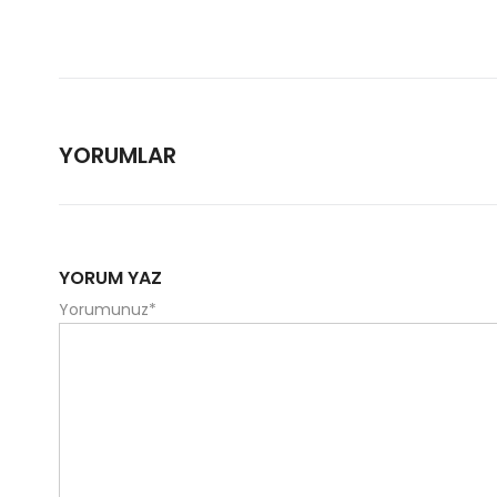
YORUMLAR
YORUM YAZ
Yorumunuz
*