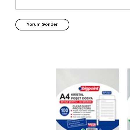
Yorum Gönder