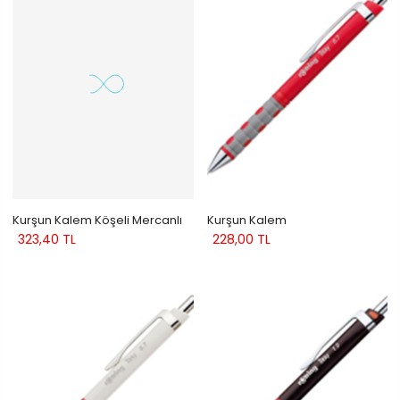
Kurşun Kalem Köşeli Mercanlı
Kurşun Kalem
323,40 TL
228,00 TL