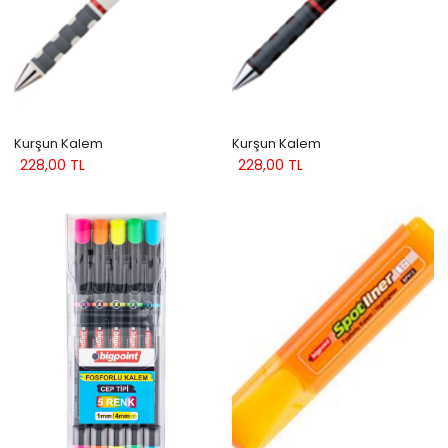
Kurşun Kalem
Kurşun Kalem
228,00 TL
228,00 TL