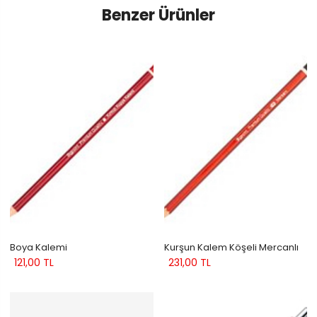
Benzer Ürünler
Boya Kalemi
Kurşun Kalem Köşeli Mercanlı
121,00 TL
231,00 TL