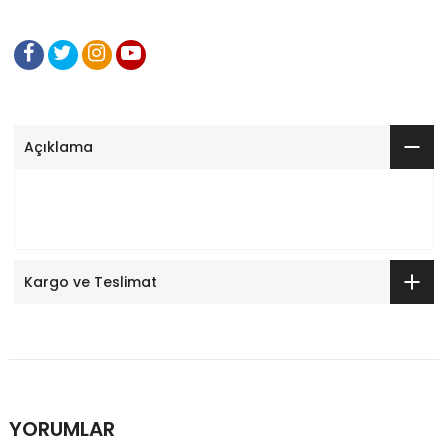
Açıklama
Kargo ve Teslimat
YORUMLAR