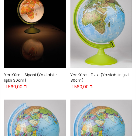
Yer Küre - Siyasi (Yazılabilir -
Yer Küre - Fiziki (Yazılabilir Işıklı
Işıklı 30cm)
30cm)
1.560,00 TL
1.560,00 TL