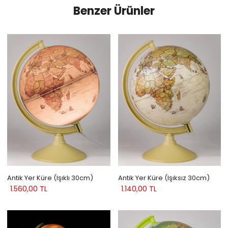
Benzer Ürünler
Antik Yer Küre (Işıklı 30cm)
Antik Yer Küre (Işıksız 30cm)
1.560,00 TL
1.140,00 TL