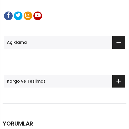
Açıklama
Kargo ve Teslimat
YORUMLAR