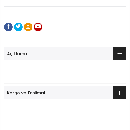
Açıklama
Kargo ve Teslimat