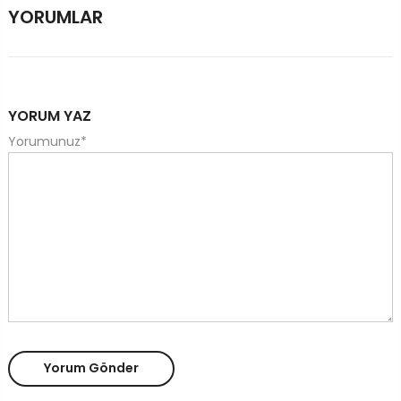
YORUMLAR
YORUM YAZ
Yorumunuz
*
Yorum Gönder