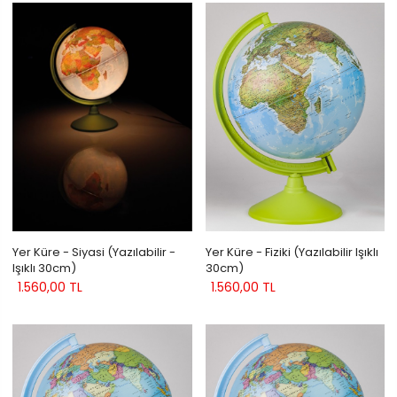
Yer Küre - Siyasi (Yazılabilir -
Yer Küre - Fiziki (Yazılabilir Işıklı
Işıklı 30cm)
30cm)
1.560,00 TL
1.560,00 TL