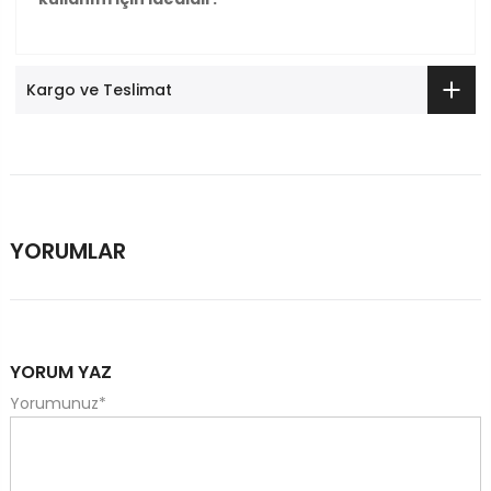
Kargo ve Teslimat
YORUMLAR
YORUM YAZ
Yorumunuz
*