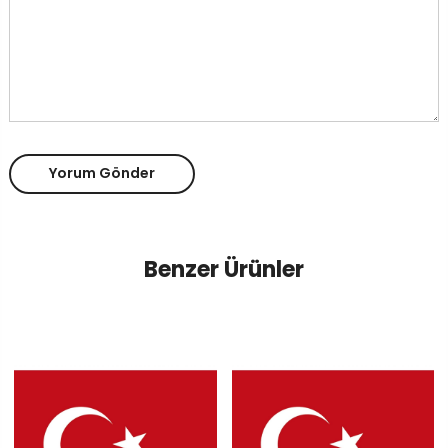
Yorum Gönder
Benzer Ürünler