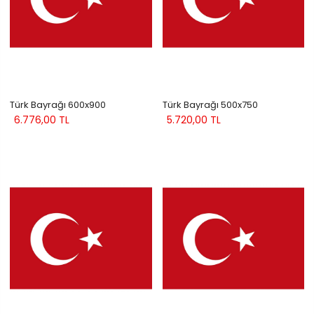
Türk Bayrağı 600x900
Türk Bayrağı 500x750
6.776,00 TL
5.720,00 TL