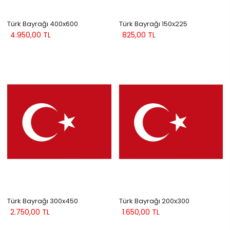
Türk Bayrağı 400x600
Türk Bayrağı 150x225
4.950,00 TL
825,00 TL
Türk Bayrağı 300x450
Türk Bayrağı 200x300
2.750,00 TL
1.650,00 TL