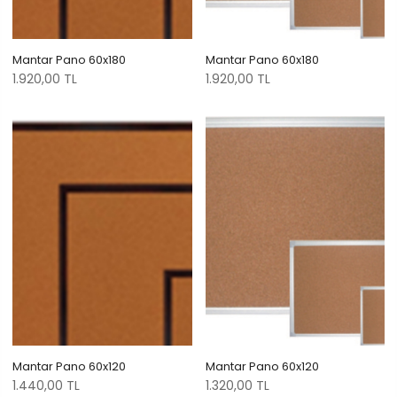
Mantar Pano 60x180
Mantar Pano 60x180
1.920,00 TL
1.920,00 TL
Mantar Pano 60x120
Mantar Pano 60x120
1.440,00 TL
1.320,00 TL