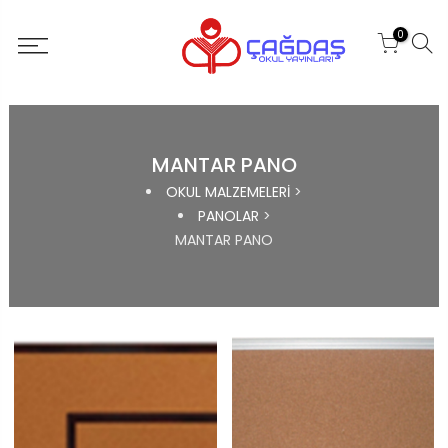
0
MANTAR PANO
OKUL MALZEMELERİ
>
PANOLAR
>
MANTAR PANO