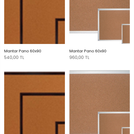
Mantar Pano 60x90
Mantar Pano 60x90
540,00 TL
960,00 TL