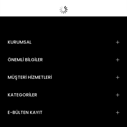
KURUMSAL
ÖNEMLİ BİLGİLER
MÜŞTERİ HİZMETLERİ
KATEGORİLER
E-BÜLTEN KAYIT