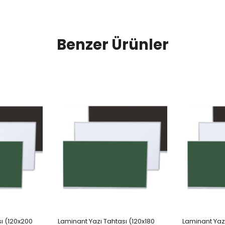
Benzer Ürünler
ı (120x200
Laminant Yazı Tahtası (120x180
Laminant Yazı