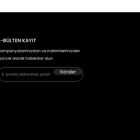
E-BÜLTEN KAYIT
ampanyalarımızdan ve indirimlerimizden
üncel olarak haberdar olun.
Gönder