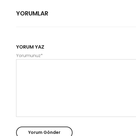
YORUMLAR
YORUM YAZ
Yorumunuz
*
Yorum Gönder