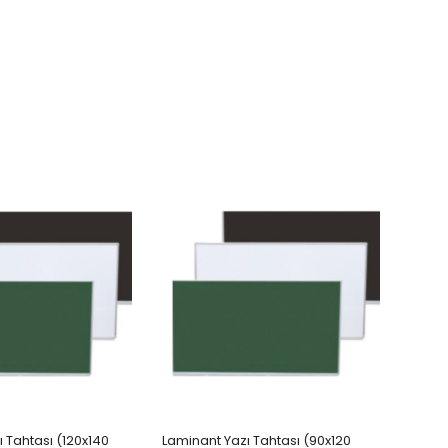
 Tahtası (120x140
Laminant Yazı Tahtası (90x120