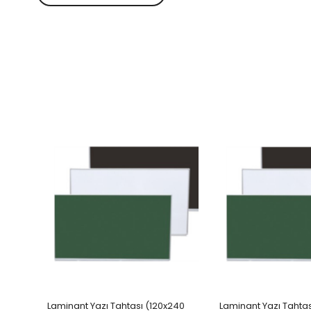
Laminant Yazı Tahtası (120x240
Laminant Yazı Tahtas