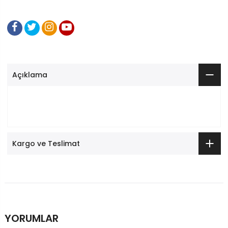
Açıklama
Kargo ve Teslimat
YORUMLAR