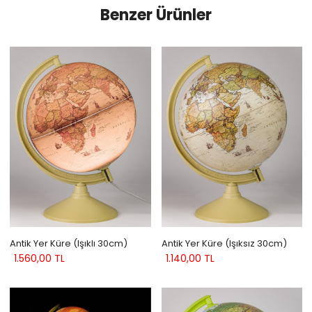
Benzer Ürünler
Antik Yer Küre (Işıklı 30cm)
Antik Yer Küre (Işıksız 30cm)
1.560,00 TL
1.140,00 TL