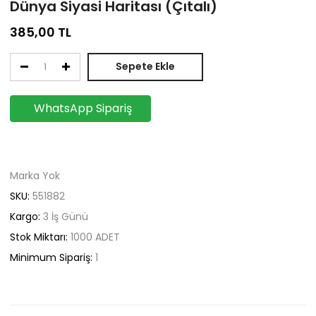
Dünya Siyasi Haritası (Çıtalı)
385,00
TL
Sepete Ekle
WhatsApp Sipariş
Marka Yok
SKU:
551882
Kargo:
3 İş Günü
Stok Miktarı:
1000
ADET
Minimum Sipariş:
1