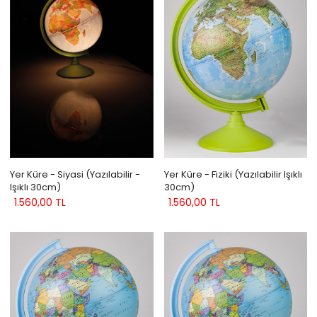
Yer Küre - Siyasi (Yazılabilir -
Yer Küre - Fiziki (Yazılabilir Işıklı
Işıklı 30cm)
30cm)
1.560,00 TL
1.560,00 TL